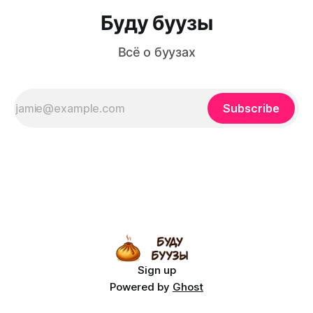
Буду буузы
Всё о буузах
Subscribe
Sign up
Powered by
Ghost