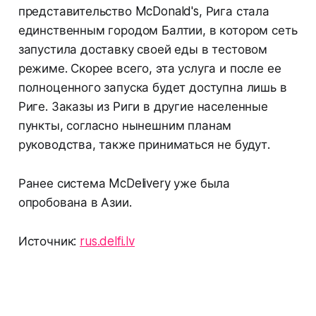
представительство McDonald's, Рига стала
единственным городом Балтии, в котором сеть
запустила доставку своей еды в тестовом
режиме. Скорее всего, эта услуга и после ее
полноценного запуска будет доступна лишь в
Риге. Заказы из Риги в другие населенные
пункты, согласно нынешним планам
руководства, также приниматься не будут.
Ранее система McDelivery уже была
опробована в Азии.
Источник:
rus.delfi.lv