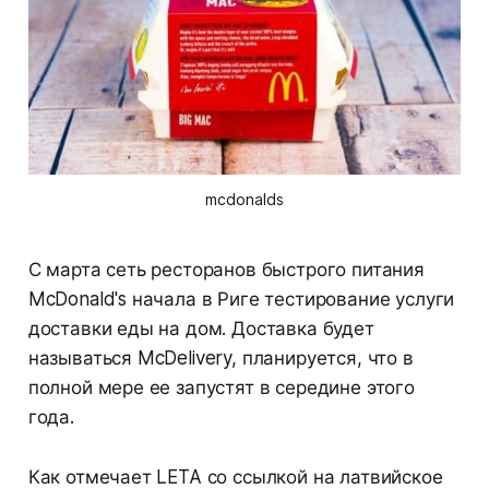
mcdonalds
С марта сеть ресторанов быстрого питания
McDonald's начала в Риге тестирование услуги
доставки еды на дом. Доставка будет
называться McDelivery, планируется, что в
полной мере ее запустят в середине этого
года.
Как отмечает LETA со ссылкой на латвийское