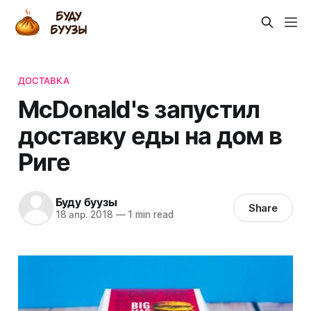
ДОСТАВКА
McDonald's запустил
доставку еды на дом в
Риге
Буду буузы
Share
18 апр. 2018
—
1 min read