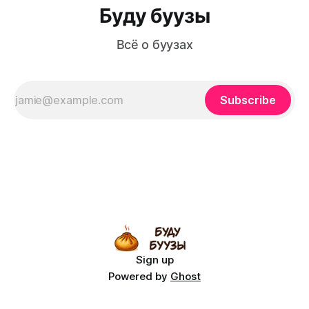
Буду буузы
Всё о буузах
Subscribe
Sign up
Powered by
Ghost