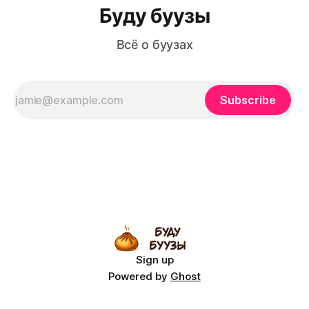
Буду буузы
Всё о буузах
Subscribe
Sign up
Powered by
Ghost