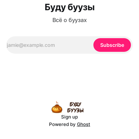
Буду буузы
Всё о буузах
Subscribe
Sign up
Powered by
Ghost