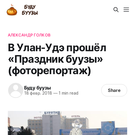
АЛЕКСАНДР ГОЛКОВ
В Улан-Удэ прошёл
«Праздник буузы»
(фоторепортаж)
Буду буузы
Share
18 февр. 2018
—
1 min read