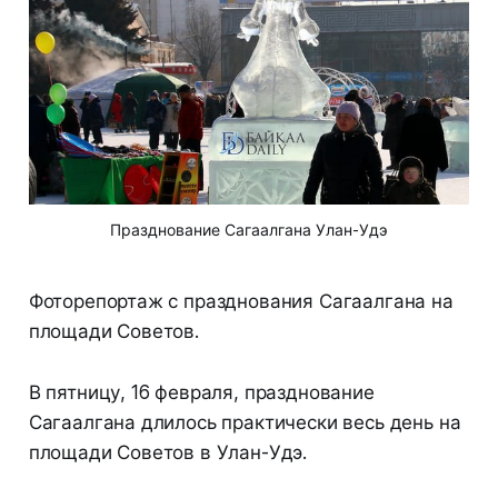
Празднование Сагаалгана Улан-Удэ
Фоторепортаж с празднования Сагаалгана на
площади Советов.
В пятницу, 16 февраля, празднование
Сагаалгана длилось практически весь день на
площади Советов в Улан-Удэ.