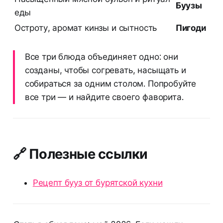
Буузы
еды
Остроту, аромат кинзы и сытность
Пигоди
Все три блюда объединяет одно: они
созданы, чтобы согревать, насыщать и
собираться за одним столом. Попробуйте
все три — и найдите своего фаворита.
🔗 Полезные ссылки
Рецепт бууз от бурятской кухни