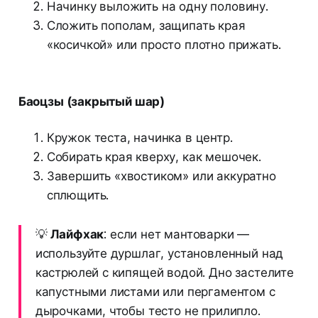
Начинку выложить на одну половину.
Сложить пополам, защипать края
«косичкой» или просто плотно прижать.
Баоцзы (закрытый шар)
Кружок теста, начинка в центр.
Собирать края кверху, как мешочек.
Завершить «хвостиком» или аккуратно
сплющить.
💡
Лайфхак
: если нет мантоварки —
используйте дуршлаг, установленный над
кастрюлей с кипящей водой. Дно застелите
капустными листами или пергаментом с
дырочками, чтобы тесто не прилипло.