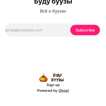
Буду буузы
Всё о буузах
Subscribe
Sign up
Powered by
Ghost