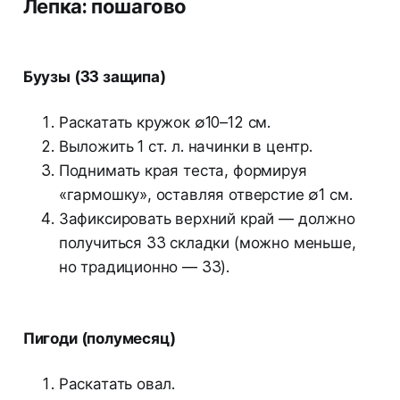
Лепка: пошагово
Буузы (33 защипа)
Раскатать кружок ∅10–12 см.
Выложить 1 ст. л. начинки в центр.
Поднимать края теста, формируя
«гармошку», оставляя отверстие ∅1 см.
Зафиксировать верхний край — должно
получиться 33 складки (можно меньше,
но традиционно — 33).
Пигоди (полумесяц)
Раскатать овал.