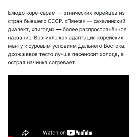
Блюдо корё-сарам — этнических корейцев из
стран бывшего СССР. «Пянсе» — сахалинский
диалект, «пигоди» — более распространённое
название. Возникло как адаптация корейских
манту к суровым условиям Дальнего Востока:
дрожжевое тесто лучше переносит холода, а
острая начинка согревает.