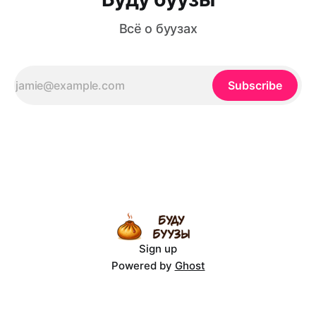
Всё о буузах
Subscribe
Sign up
Powered by
Ghost