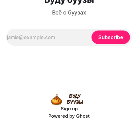
Всё о буузах
Subscribe
Sign up
Powered by
Ghost