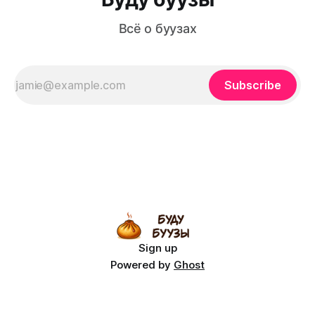
Всё о буузах
Subscribe
Sign up
Powered by
Ghost