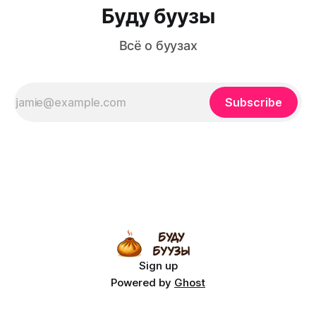
Буду буузы
Всё о буузах
Subscribe
Sign up
Powered by
Ghost