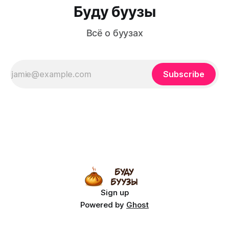
Буду буузы
Всё о буузах
Subscribe
Sign up
Powered by
Ghost