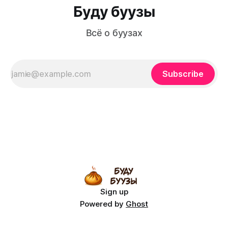
Буду буузы
Всё о буузах
Subscribe
Sign up
Powered by
Ghost