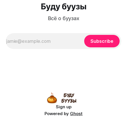
Буду буузы
Всё о буузах
Subscribe
Sign up
Powered by
Ghost