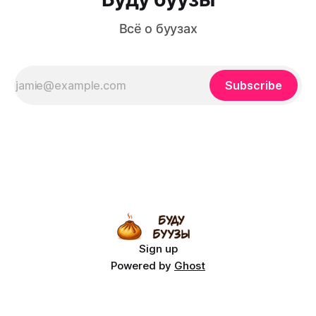
Всё о буузах
Subscribe
Sign up
Powered by
Ghost