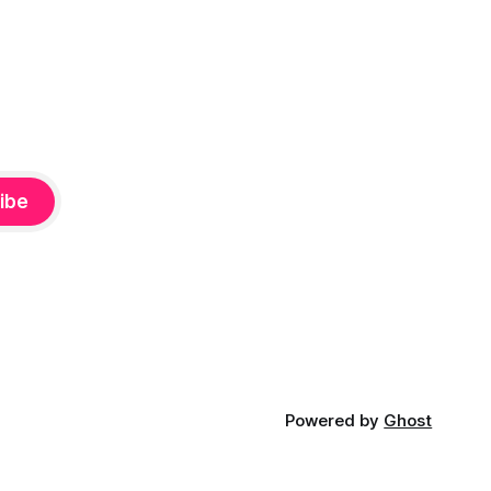
ibe
Powered by
Ghost