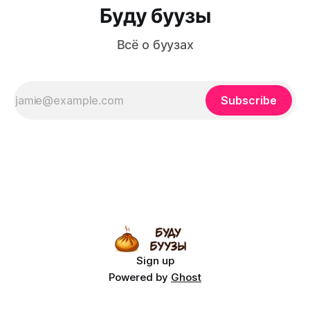
Буду буузы
Всё о буузах
Subscribe
Sign up
Powered by
Ghost