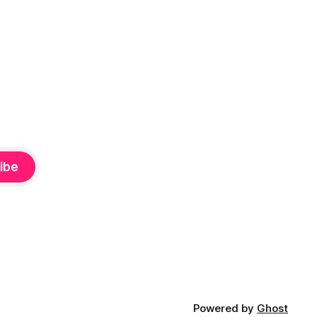
ibe
Powered by
Ghost