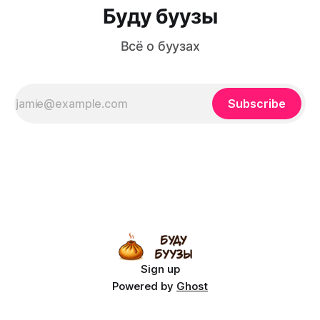
Буду буузы
Всё о буузах
Subscribe
Sign up
Powered by
Ghost