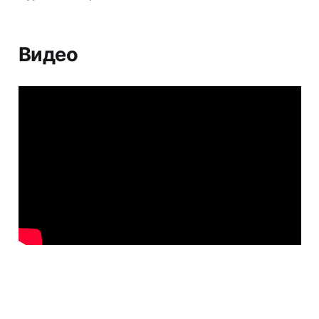
Видео