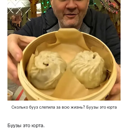
Сколько бууз слепила за всю жизнь? Буузы это юрта
Буузы это юрта.