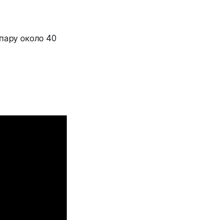
пару около 40