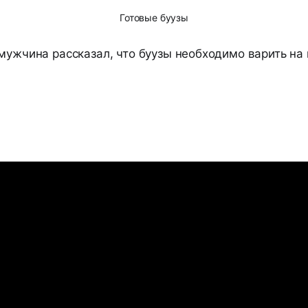
Готовые буузы
мужчина рассказал, что буузы необходимо варить на 