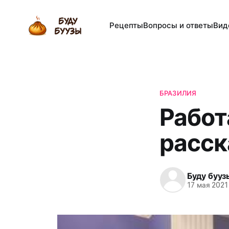
Рецепты
Вопросы и ответы
Вид
БРАЗИЛИЯ
Работ
расск
Буду бууз
17 мая 2021