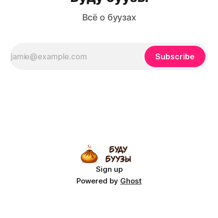
Всё о буузах
Subscribe
Sign up
Powered by
Ghost