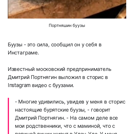
Портняшин буузы
Буузы - это сила, сообщил он у себя в
Инстаграме.
Известный московский предприниматель
Дмитрий Портнягин выложил в сторис в
Instagram видео с буузами.
- Многие удивились, увидев у меня в сторис
настоящие бурятские буузы, - говорит
Дмитрий Портнягин. - На самом деле все
мои родственники, что с маминой, что с