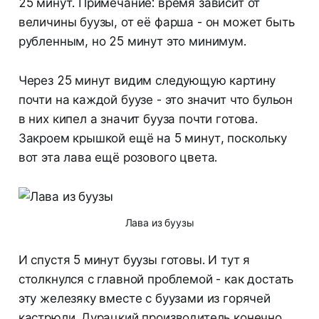
25 минут. Примечание: время зависит от
величины буузы, от её фарша - он может быть
рубленным, но 25 минут это минимум.
Через 25 минут видим следующую картину
почти на каждой буузе - это значит что бульон
в них кипел а значит бууза почти готова.
Закроем крышкой ещё на 5 минут, поскольку
вот эта лава ещё розового цвета.
Лава из буузы
И спустя 5 минут буузы готовы. И тут я
столкнулся с главной проблемой - как достать
эту железяку вместе с буузами из горячей
кастрюли. Дурацкий производитель конечно