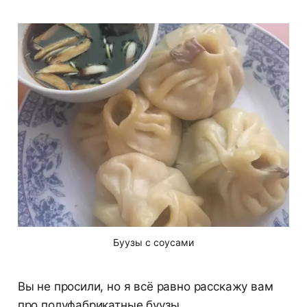
Буузы с соусами
Вы не просили, но я всё равно расскажу вам
про полуфабрикатные буузы.