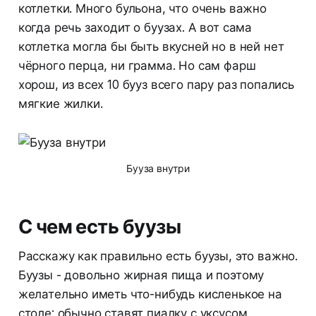
котлетки. Много бульона, что очень важно
когда речь заходит о буузах. А вот сама
котлетка могла бы быть вкусней но в ней нет
чёрного перца, ни грамма. Но сам фарш
хорош, из всех 10 бууз всего пару раз попались
мягкие жилки.
Бууза внутри
С чем есть буузы
Расскажу как правильно есть буузы, это важно.
Буузы - довольно жирная пища и поэтому
желательно иметь что-нибудь кисленькое на
столе: обычно ставят пиалку с уксусом