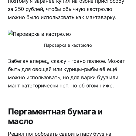
поэтому я заранее купил на озоне приспособу
за 250 рублей, чтобы обычную кастрюлю
можно было использовать как мантаварку.
Пароварка в кастрюлю
Забегая вперед, скажу - говно полное. Может
быть для овощей или курицы-рыбы её ещё
можно использовать, но для варки бууз или
мант категорически нет, но об этом ниже.
Пергаментная бумага и
масло
Решил попробовать сварить пару бууз на