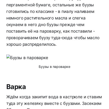
пергаментной бумаге, остальные же буузы
готовились по классике - в пиалу наливаем
немного растительного масла и слегка
окунаем в него дно буузы прежде чем
поставить её на пароварку, как поставили -
проворачиваем буузу туда-сюда чтобы масло
хорошо распределилось.
Буузы в пароварке
Варка
Ждём когда закипит вода в кастрюле и ставим
туда эту железяку вместе с буузами. Засекаем