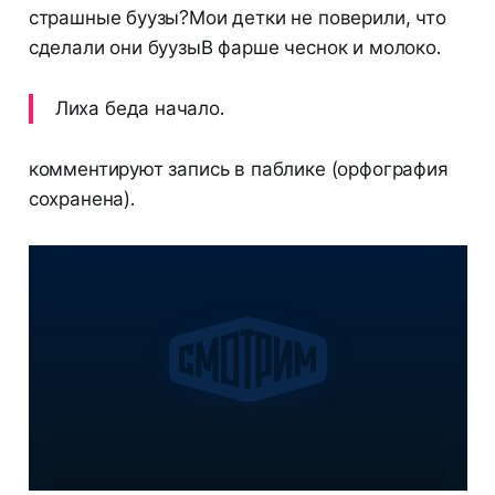
страшные буузы?Мои детки не поверили, что
сделали они буузыВ фарше чеснок и молоко.
Лиха беда начало.
комментируют запись в паблике (орфография
сохранена).