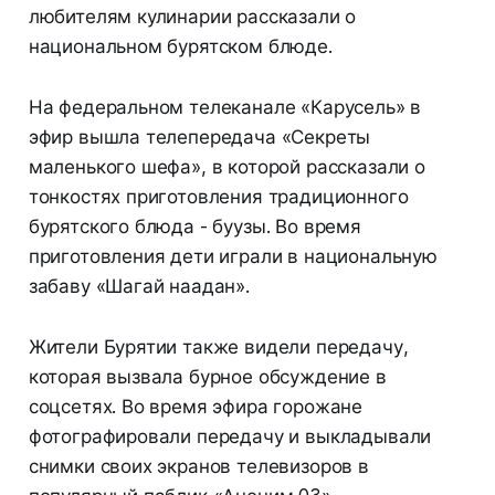
любителям кулинарии рассказали о
национальном бурятском блюде.
На федеральном телеканале «Карусель» в
эфир вышла телепередача «Секреты
маленького шефа», в которой рассказали о
тонкостях приготовления традиционного
бурятского блюда - буузы. Во время
приготовления дети играли в национальную
забаву «Шагай наадан».
Жители Бурятии также видели передачу,
которая вызвала бурное обсуждение в
соцсетях. Во время эфира горожане
фотографировали передачу и выкладывали
снимки своих экранов телевизоров в