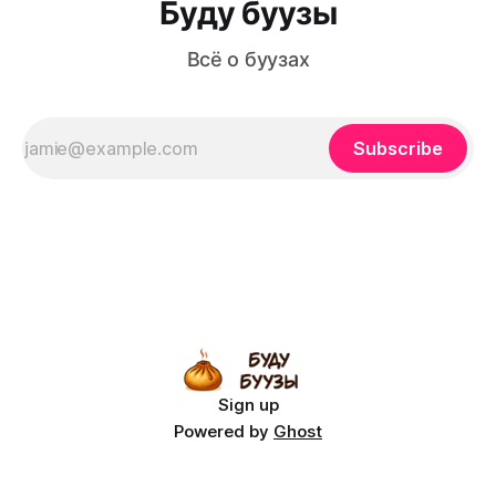
Буду буузы
Всё о буузах
Subscribe
Sign up
Powered by
Ghost