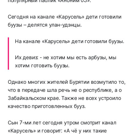
популярный паблик «Аноним 03».
Сегодня на канале «Карусель» дети готовили
буузы – делятся улан-удэнцы.
На канале «Карусель» дети готовили буузы.
Их девиз: - не хотим мы есть арбузы, мы
хотим готовить буузы.
Однако многих жителей Бурятии возмутило то,
что в передаче шла речь не о республике, а о
Забайкальском крае. Также не всех устроило
качество приготовленных бууз.
Сын 7-ми лет сегодня утром смотрит канал
«Карусель» и говорит: «А чё у них такие