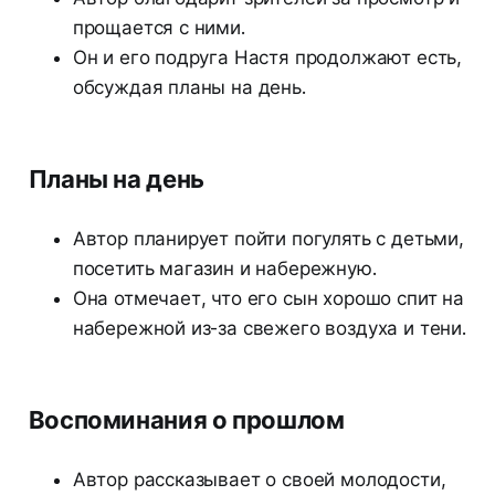
прощается с ними.
Он и его подруга Настя продолжают есть,
обсуждая планы на день.
Планы на день
Автор планирует пойти погулять с детьми,
посетить магазин и набережную.
Она отмечает, что его сын хорошо спит на
набережной из-за свежего воздуха и тени.
Воспоминания о прошлом
Автор рассказывает о своей молодости,