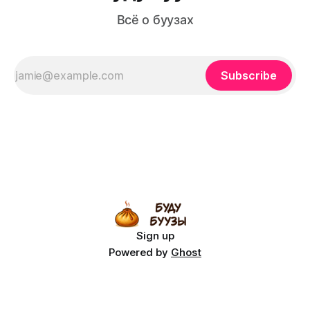
Всё о буузах
Subscribe
Sign up
Powered by
Ghost