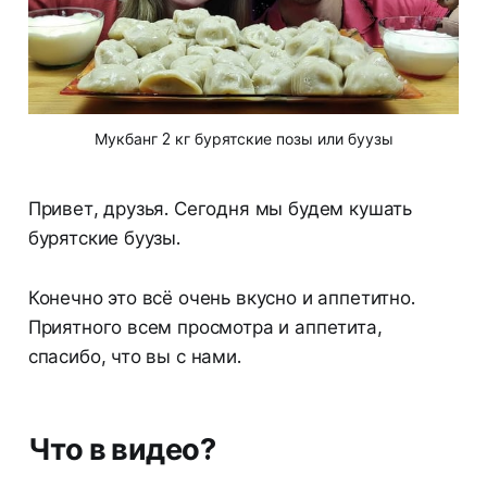
Мукбанг 2 кг бурятские позы или буузы
Привет, друзья. Сегодня мы будем кушать
бурятские буузы.
Конечно это всё очень вкусно и аппетитно.
Приятного всем просмотра и аппетита,
спасибо, что вы с нами.
Что в видео?