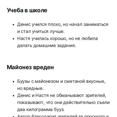
Учеба в школе
Денис учился плохо, но начал заниматься
и стал учиться лучше.
Настя училась хорошо, но не любила
делать домашние задания.
Майонез вреден
Буузы с майонезом и сметаной вкусные,
но вредные.
Денис и Настя не обманывают зрителей,
показывают, что они действительно съели
два килограмма бууз.
Автор благодарит зрителей за просмотр и