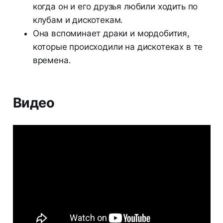
когда он и его друзья любили ходить по
клубам и дискотекам.
Она вспоминает драки и мордобития,
которые происходили на дискотеках в те
времена.
Видео