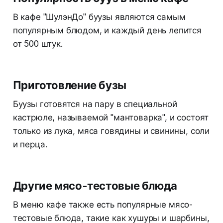
В кафе "ШулэнДо" буузы являются самым
популярным блюдом, и каждый день лепится
от 500 штук.
Приготовление бузы
Буузы готовятся на пару в специальной
кастрюле, называемой "мантоварка", и состоят
только из лука, мяса говядины и свинины, соли
и перца.
Другие мясо-тестовые блюда
В меню кафе также есть популярные мясо-
тестовые блюда, такие как хушуры и шарбины,