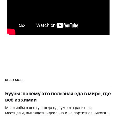
READ MORE
Буузы: почему это полезная еда в мире, где
всё из химии
Мы живём в эпоху, когда еда умеет храниться
месяцами, выглядеть идеально и не портиться никогда.