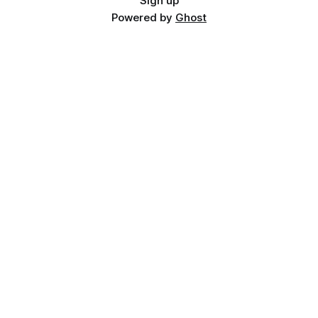
Sign up
Powered by
Ghost