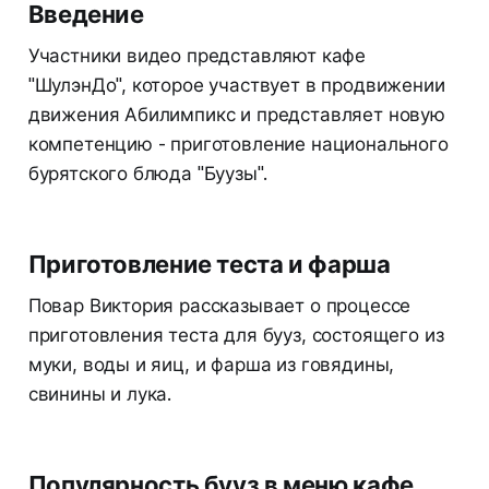
Введение
Участники видео представляют кафе
"ШулэнДо", которое участвует в продвижении
движения Абилимпикс и представляет новую
компетенцию - приготовление национального
бурятского блюда "Буузы".
Приготовление теста и фарша
Повар Виктория рассказывает о процессе
приготовления теста для бууз, состоящего из
муки, воды и яиц, и фарша из говядины,
свинины и лука.
Популярность бууз в меню кафе