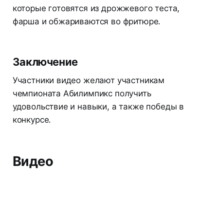
которые готовятся из дрожжевого теста,
фарша и обжариваются во фритюре.
Заключение
Участники видео желают участникам
чемпионата Абилимпикс получить
удовольствие и навыки, а также победы в
конкурсе.
Видео