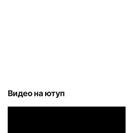
Видео на ютуп