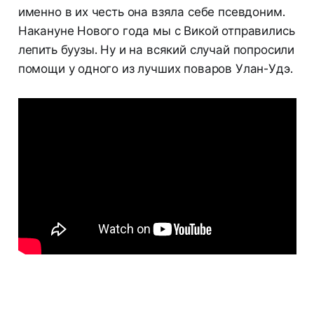
именно в их честь она взяла себе псевдоним.
Накануне Нового года мы с Викой отправились
лепить буузы. Ну и на всякий случай попросили
помощи у одного из лучших поваров Улан-Удэ.