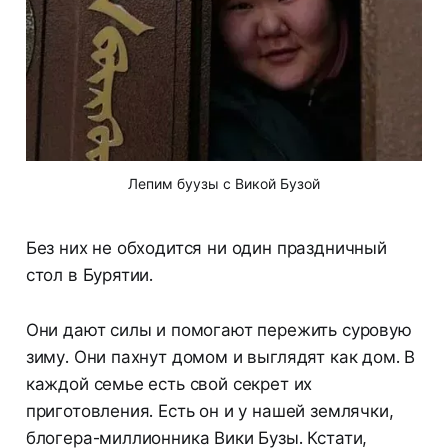
Лепим буузы с Викой Бузой
Без них не обходится ни один праздничный
стол в Бурятии.
Они дают силы и помогают пережить суровую
зиму. Они пахнут домом и выглядят как дом. В
каждой семье есть свой секрет их
приготовления. Есть он и у нашей землячки,
блогера-миллионника Вики Бузы. Кстати,