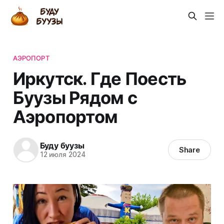
АЭРОПОРТ
Иркутск. Где Поесть
Буузы Рядом с
Аэропортом
Буду буузы
Share
12 июля 2024