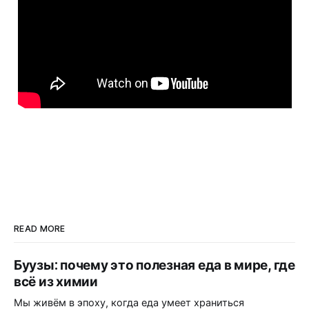
READ MORE
Буузы: почему это полезная еда в мире, где
всё из химии
Мы живём в эпоху, когда еда умеет храниться