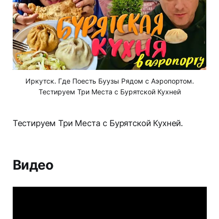
Иркутск. Где Поесть Буузы Рядом с Аэропортом.
Тестируем Три Места с Бурятской Кухней
Тестируем Три Места с Бурятской Кухней.
Видео