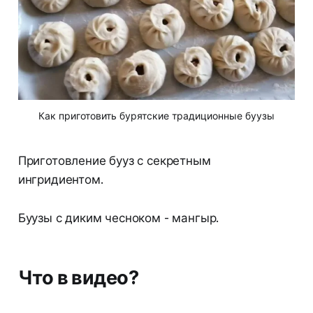
Как приготовить бурятские традиционные буузы
Приготовление бууз с секретным
ингридиентом.
Буузы с диким чесноком - мангыр.
Что в видео?