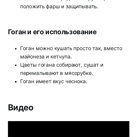
положить фарш и защипывать.
Гоган и его использование
Гоган можно кушать просто так, вместо
майонеза и кетчупа.
Цветы гогана собирают, сушат и
перемалывают в мясорубке.
Гоган имеет вкус чеснока.
Видео