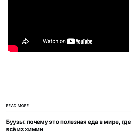
READ MORE
Буузы: почему это полезная еда в мире, где
всё из химии