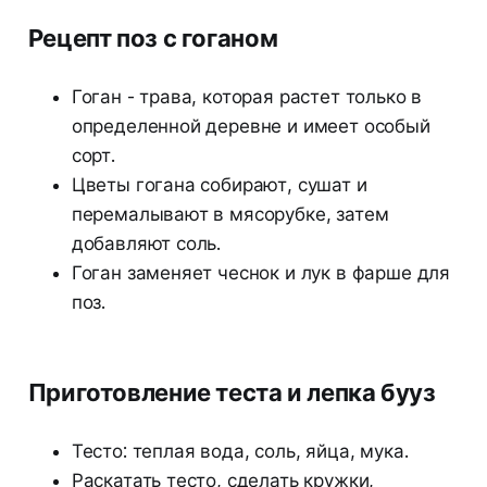
Рецепт поз с гоганом
Гоган - трава, которая растет только в
определенной деревне и имеет особый
сорт.
Цветы гогана собирают, сушат и
перемалывают в мясорубке, затем
добавляют соль.
Гоган заменяет чеснок и лук в фарше для
поз.
Приготовление теста и лепка бууз
Тесто: теплая вода, соль, яйца, мука.
Раскатать тесто, сделать кружки,