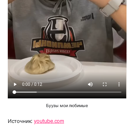
Буузы мои любимые
Источник:
youtube.com