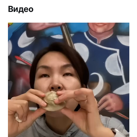
Видео