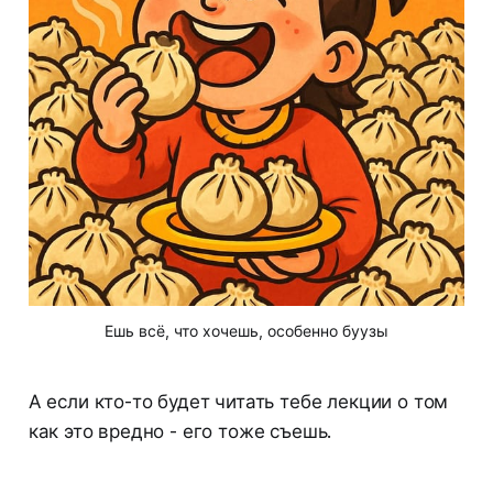
Ешь всё, что хочешь, особенно буузы
А если кто-то будет читать тебе лекции о том
как это вредно - его тоже съешь.