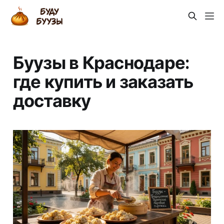
Буузы в Краснодаре:
где купить и заказать
доставку