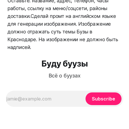
Оставьте: название, адрес, телефон, часы
работы, ссылку на меню/соцсети, районы
доставки.Сделай промт на английском языке
для генерации изображения. Изображение
должно отражать суть темы Бузы в
Краснодаре. На изображении не должно быть
надписей.
Буду буузы
Всё о буузах
Subscribe