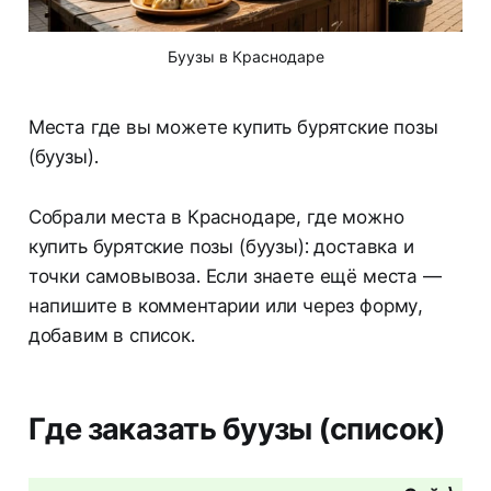
Буузы в Краснодаре
Места где вы можете купить бурятские позы
(буузы).
Собрали места в Краснодаре, где можно
купить бурятские позы (буузы): доставка и
точки самовывоза. Если знаете ещё места —
напишите в комментарии или через форму,
добавим в список.
Где заказать буузы (список)