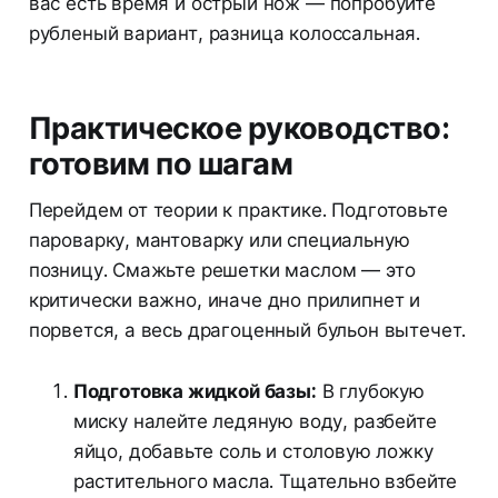
вас есть время и острый нож — попробуйте
рубленый вариант, разница колоссальная.
Практическое руководство:
готовим по шагам
Перейдем от теории к практике. Подготовьте
пароварку, мантоварку или специальную
позницу. Смажьте решетки маслом — это
критически важно, иначе дно прилипнет и
порвется, а весь драгоценный бульон вытечет.
Подготовка жидкой базы:
В глубокую
миску налейте ледяную воду, разбейте
яйцо, добавьте соль и столовую ложку
растительного масла. Тщательно взбейте