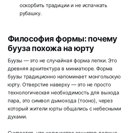
оскорбить традиции и не испачкать
рубашку.
Философия формы: почему
бууза похожа на юрту
Буузы — это не случайная форма лепки. Это
древняя архитектура в миниатюре. Форма
буузы традиционно напоминает монгольскую
юрту. Отверстие наверху — это не просто
технологическая необходимость для выхода
пара, это символ дымохода (тооно), через
который жители юрты общались с небесными
духами.