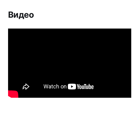
Видео