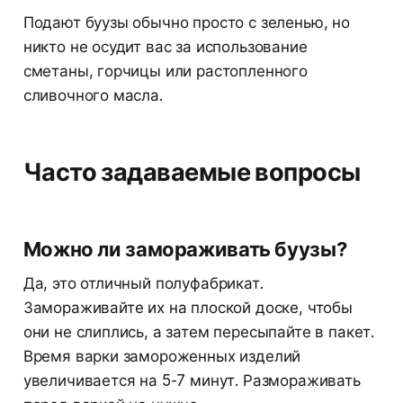
Подают буузы обычно просто с зеленью, но
никто не осудит вас за использование
сметаны, горчицы или растопленного
сливочного масла.
Часто задаваемые вопросы
Можно ли замораживать буузы?
Да, это отличный полуфабрикат.
Замораживайте их на плоской доске, чтобы
они не слиплись, а затем пересыпайте в пакет.
Время варки замороженных изделий
увеличивается на 5-7 минут. Размораживать