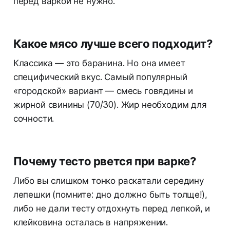
перед варкой не нужно.
Какое мясо лучше всего подходит?
Классика — это баранина. Но она имеет
специфический вкус. Самый популярный
«городской» вариант — смесь говядины и
жирной свинины (70/30). Жир необходим для
сочности.
Почему тесто рвется при варке?
Либо вы слишком тонко раскатали середину
лепешки (помните: дно должно быть толще!),
либо не дали тесту отдохнуть перед лепкой, и
клейковина осталась в напряжении.