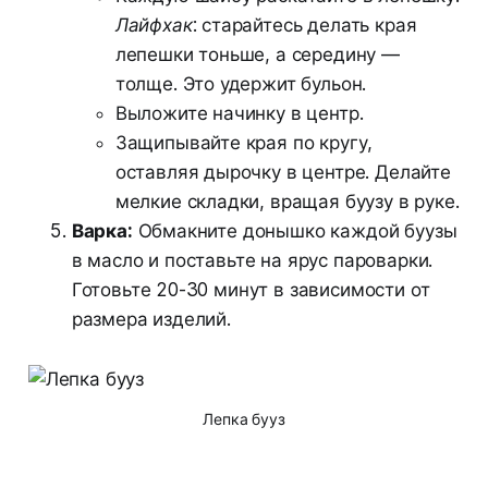
Лайфхак:
старайтесь делать края
лепешки тоньше, а середину —
толще. Это удержит бульон.
Выложите начинку в центр.
Защипывайте края по кругу,
оставляя дырочку в центре. Делайте
мелкие складки, вращая буузу в руке.
Варка:
Обмакните донышко каждой буузы
в масло и поставьте на ярус пароварки.
Готовьте 20-30 минут в зависимости от
размера изделий.
Лепка бууз