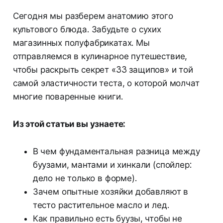
Сегодня мы разберем анатомию этого
культового блюда. Забудьте о сухих
магазинных полуфабрикатах. Мы
отправляемся в кулинарное путешествие,
чтобы раскрыть секрет «33 защипов» и той
самой эластичности теста, о которой молчат
многие поваренные книги.
Из этой статьи вы узнаете:
В чем фундаментальная разница между
буузами, мантами и хинкали (спойлер:
дело не только в форме).
Зачем опытные хозяйки добавляют в
тесто растительное масло и лед.
Как правильно есть буузы, чтобы не