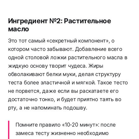
Ингредиент №2: Растительное
масло
Это тот самый «секретный компонент», о
котором часто забывают. Добавление всего
одной столовой ложки растительного масла в
жидкую основу творит чудеса. Жиры
обволакивают белки муки, делая структуру
теста более эластичной и мягкой. Такое тесто
не порвется, даже если вы раскатаете его
достаточно тонко, и будет приятно таять во
рту, а не напоминать подошву.
Помните правило «10-20 минут»: после
замеса тесту жизненно необходимо