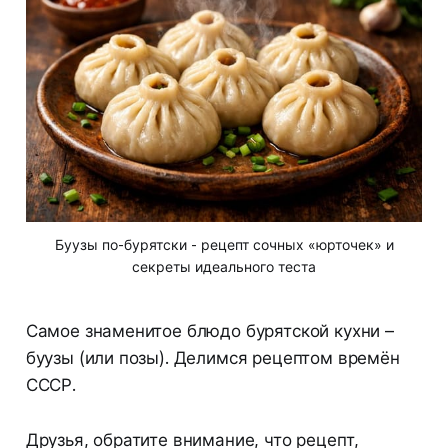
Буузы по-бурятски - рецепт сочных «юрточек» и
секреты идеального теста
Самое знаменитое блюдо бурятской кухни –
буузы (или позы). Делимся рецептом времён
СССР.
Друзья, обратите внимание, что рецепт,