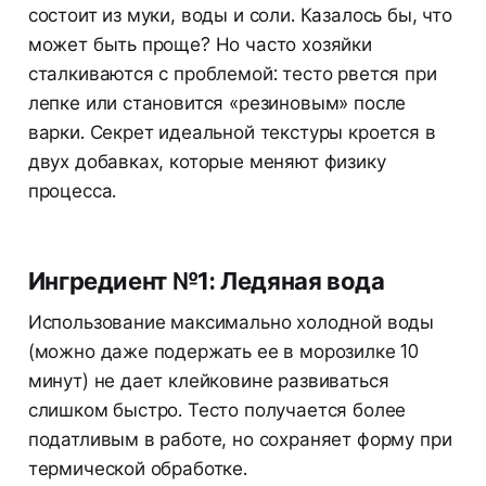
состоит из муки, воды и соли. Казалось бы, что
может быть проще? Но часто хозяйки
сталкиваются с проблемой: тесто рвется при
лепке или становится «резиновым» после
варки. Секрет идеальной текстуры кроется в
двух добавках, которые меняют физику
процесса.
Ингредиент №1: Ледяная вода
Использование максимально холодной воды
(можно даже подержать ее в морозилке 10
минут) не дает клейковине развиваться
слишком быстро. Тесто получается более
податливым в работе, но сохраняет форму при
термической обработке.