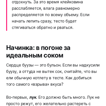
отдохнуть. За это время клейковина
расслабляется, влага равномерно
распределяется по всему объему. Если
начать лепить сразу, тесто будет
стягиваться обратно и рваться.
Начинка: в погоне за
идеальным соком
Сердце буузы — это бульон. Если вы надкусили
буузу, а оттуда не вытек сок, считайте, что вы
ели обычную котлету в тесте. Как добиться
того самого «взрыва» вкуса?
Во-первых,
лук
. Его должно быть много. Лук не
просто режут, его желательно растереть с