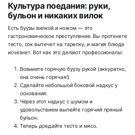
Культура поедания: руки,
бульон и никаких вилок
Есть буузы вилкой и ножом — это
гастрономическое преступление. Вы проткнете
тесто, сок вытечет на тарелку, и магия блюда
исчезнет. Вот как это делают профессионалы:
Возьмите горячую буузу рукой (аккуратно,
она очень горячая!).
Сделайте небольшой боковой надкус у
основания.
Через этот надкус с шумом и
удовольствием выпейте горячий пряный
бульон.
Теперь доедайте тесто и мясо.