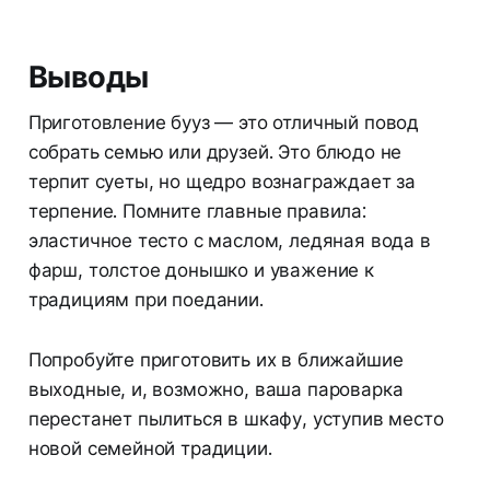
Выводы
Приготовление бууз — это отличный повод
собрать семью или друзей. Это блюдо не
терпит суеты, но щедро вознаграждает за
терпение. Помните главные правила:
эластичное тесто с маслом, ледяная вода в
фарш, толстое донышко и уважение к
традициям при поедании.
Попробуйте приготовить их в ближайшие
выходные, и, возможно, ваша пароварка
перестанет пылиться в шкафу, уступив место
новой семейной традиции.