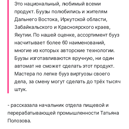
Это национальный, любимый всеми
продукт. Буузы полюбились и жителям
Дальнего Востока, Иркутской области,
Забайкальского и Красноярского краев,
Якутии. По нашей оценке, ассортимент бууз
насчитывает более 60 наименований,
многие из которых авторские технологии.
Буузы изготавливаются вручную, ни один
автомат не сможет сделать этот продукт.
Мастера по лепке бууз виртуозы своего
дела, за смену могут сделать до трёх тысяч
штук.
- рассказала начальник отдела пищевой и
перерабатывающей промышленности Татьяна
Полозова.