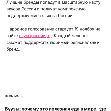
Лучшие бренды попадут в масштабную карту
вкусов России и получат комплексную
поддержку минсельхоза России.
Народное голосование стартует 19 ноября на
сайте
вкусыроссии.рф
. Каждый человек
сможет поддержать любимый региональный
бренд.
READ MORE
Буузы: почему это полезная еда в мире, где