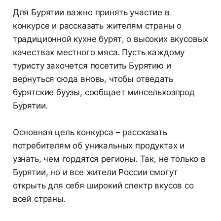
Для Бурятии важно принять участие в
конкурсе и рассказать жителям страны о
традиционной кухне бурят, о высоких вкусовых
качествах местного мяса. Пусть каждому
туристу захочется посетить Бурятию и
вернуться сюда вновь, чтобы отведать
бурятские буузы, сообщает минсельхозпрод
Бурятии.
Основная цель конкурса – рассказать
потребителям об уникальных продуктах и
узнать, чем гордятся регионы. Так, не только в
Бурятии, но и все жители России смогут
открыть для себя широкий спектр вкусов со
всей страны.