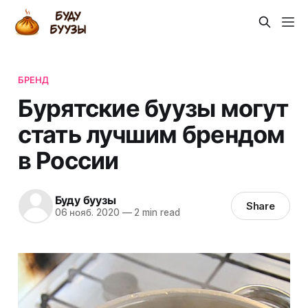
БРЕНД
Бурятские буузы могут
стать лучшим брендом
в России
Буду буузы
Share
06 нояб. 2020
—
2 min read