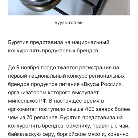
Буузы готовы
Бурятия представила на национальный
конкурс пять продуктовых брендов.
До 9 ноября продолжается регистрация на
первый национальный конкурс региональных
брендов продуктов питания «Вкусы России»,
организатором которого выступает
минсельхоз РФ. В настоящее время в
оргкомитет поступило свыше 400 заявок более
чем из 70 регионов. Бурятия представила на
конкурс пять брендов: облепиху, травяные чаи,
байкальскую серу, боргойское мясо и, конечно