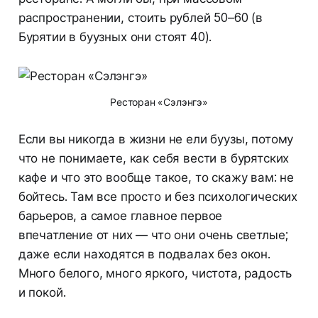
распространении, стоить рублей 50–60 (в
Бурятии в буузных они стоят 40).
Ресторан «Сэлэнгэ»
Если вы никогда в жизни не ели буузы, потому
что не понимаете, как себя вести в бурятских
кафе и что это вообще такое, то скажу вам: не
бойтесь. Там все просто и без психологических
барьеров, а самое главное первое
впечатление от них — что они очень светлые;
даже если находятся в подвалах без окон.
Много белого, много яркого, чистота, радость
и покой.