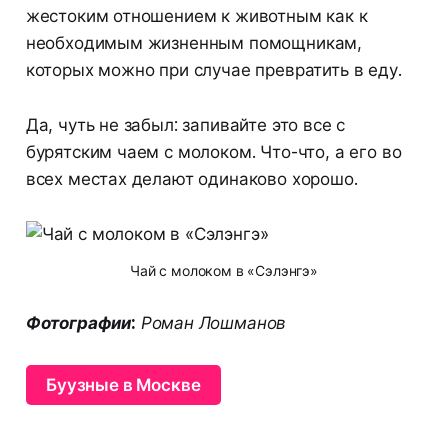
жестоким отношением к животным как к
необходимым жизненным помощникам,
которых можно при случае превратить в еду.
Да, чуть не забыл: запивайте это все с
бурятским чаем с молоком. Что-что, а его во
всех местах делают одинаково хорошо.
Чай с молоком в «Сэлэнгэ»
Фотографии:
Роман Лошманов
Буузные в Москве