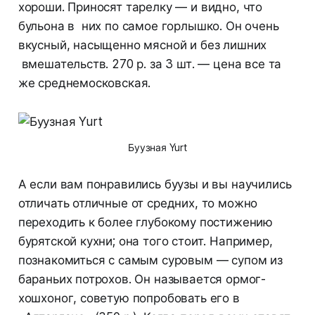
хороши. Приносят тарелку — и видно, что
бульона в них по самое горлышко. Он очень
вкусный, насыщенно мясной и без лишних
вмешательств. 270 р. за 3 шт. — цена все та
же среднемосковская.
Буузная Yurt
А если вам понравились буузы и вы научились
отличать отличные от средних, то можно
переходить к более глубокому постижению
бурятской кухни; она того стоит. Например,
познакомиться с самым суровым — супом из
бараньих потрохов. Он называется ормог-
хошхоног, советую попробовать его в