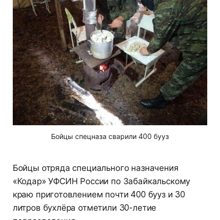
Бойцы спецназа сварили 400 бууз
Бойцы отряда специального назначения
«Кодар» УФСИН России по Забайкальскому
краю приготовлением почти 400 бууз и 30
литров бухлёра отметили 30-летие