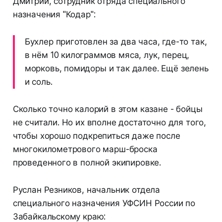
Дмитрий, сотрудник отряда специального
назначения "Кодар":
Бухлер приготовлен за два часа, где-то так,
в нём 10 килограммов мяса, лук, перец,
морковь, помидоры и так далее. Ещё зелень
и соль.
Сколько точно калорий в этом казане - бойцы
не считали. Но их вполне достаточно для того,
чтобы хорошо подкрепиться даже после
многокилометрового марш-броска
проведенного в полной экипировке.
Руслан Резников, начальник отдела
специального назначения УФСИН России по
Забайкальскому краю: