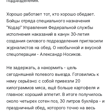
подразделения.
Хорошо работает тот, кто хорошо обедает.
Бойцы отряда специального назначения
"Кодар" Управления Федеральной службы
исполнения наказаний в канун 30-летия
создания силового подразделения пригласили
журналистов на обед. О необычной и вкусной
спецоперации - Александр Носиков.
Не задержать, а накормить - цель
сегодняшней полевого выезда. Готовились к
нему серьёзно: с собой привезли 20
килограммов мяса, ещё больше картофеля и
главное: хороший аппетит. В итоге получилось
около четырех сотен поз, 30 литров бухлёра - и
праздничный обед, которого точно на весь