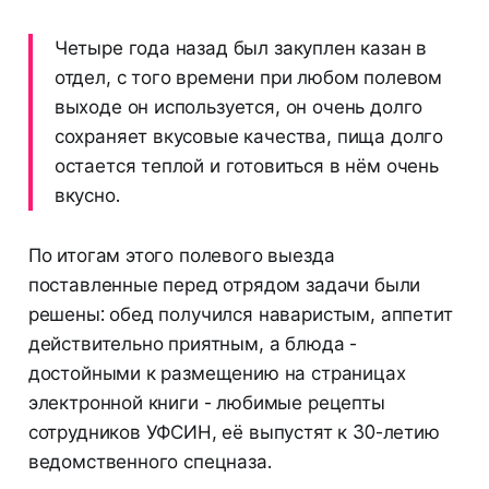
Четыре года назад был закуплен казан в
отдел, с того времени при любом полевом
выходе он используется, он очень долго
сохраняет вкусовые качества, пища долго
остается теплой и готовиться в нём очень
вкусно.
По итогам этого полевого выезда
поставленные перед отрядом задачи были
решены: обед получился наваристым, аппетит
действительно приятным, а блюда -
достойными к размещению на страницах
электронной книги - любимые рецепты
сотрудников УФСИН, её выпустят к 30-летию
ведомственного спецназа.