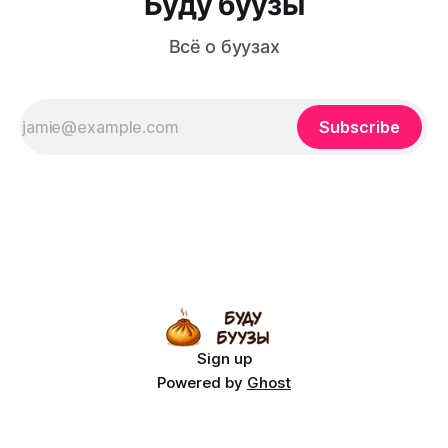
Буду буузы
Всё о буузах
Subscribe
Sign up
Powered by
Ghost