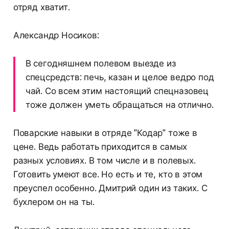
отряд хватит.
Александр Носиков:
В сегодняшнем полевом выезде из
спецсредств: печь, казан и целое ведро под
чай. Со всем этим настоящий спецназовец
тоже должен уметь обращаться на отлично.
Поварские навыки в отряде "Кодар" тоже в
цене. Ведь работать приходится в самых
разных условиях. В том числе и в полевых.
Готовить умеют все. Но есть и те, кто в этом
преуспел особенно. Дмитрий один из таких. С
бухлером он на ты.